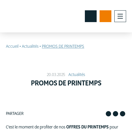
Accueil
•
Actualités
•
PROMOS DE PRINTEMPS
20.03.2025
Actualités
PROMOS DE PRINTEMPS
PARTAGER
C’est le moment de profiter de nos
OFFRES DU PRINTEMPS
pour