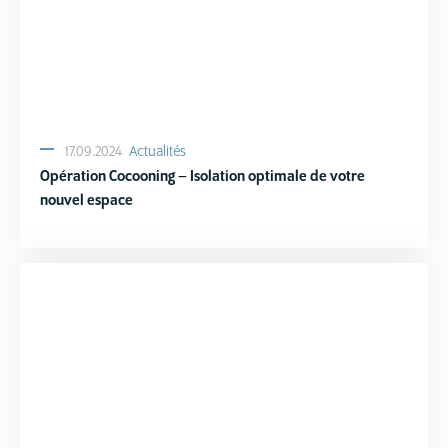
17.09.2024
Actualités
Opération Cocooning – Isolation optimale de votre
nouvel espace