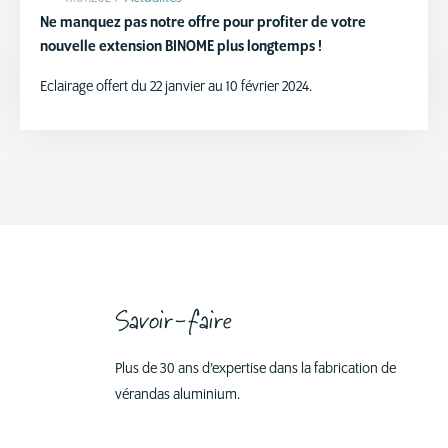
Ne manquez pas notre offre pour profiter de votre
nouvelle extension BINOME plus longtemps !
Eclairage offert du 22 janvier au 10 février 2024.
Savoir-faire
Plus de 30 ans d’expertise dans la fabrication de
vérandas aluminium.