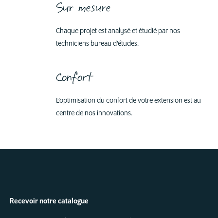
Sur mesure
Chaque projet est analysé et étudié par nos
techniciens bureau d’études.
Confort
L’optimisation du confort de votre extension est au
centre de nos innovations.
Recevoir notre catalogue