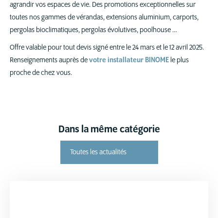
agrandir vos espaces de vie. Des promotions exceptionnelles sur
toutes nos gammes de vérandas, extensions aluminium, carports,
pergolas bioclimatiques, pergolas évolutives, poolhouse …
Offre valable pour tout devis signé entre le 24 mars et le 12 avril 2025.
Renseignements auprès de
votre installateur BINOME
le plus
proche de chez vous.
Dans la même catégorie
Toutes les actualités