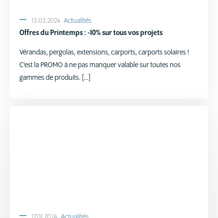
13.03.2024
Actualités
Offres du Printemps : -10% sur tous vos projets
Vérandas, pergolas, extensions, carports, carports solaires !
C’est la PROMO à ne pas manquer valable sur toutes nos
gammes de produits. […]
17.01.2024
Actualités