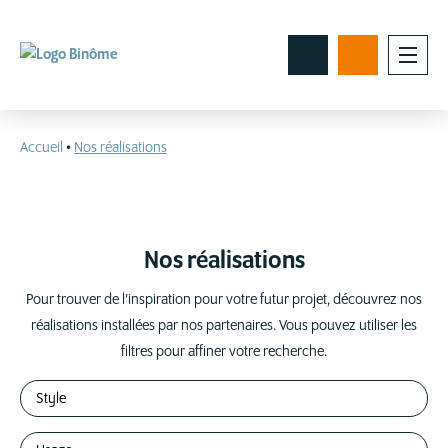
Accueil
•
Nos réalisations
Nos réalisations
Pour trouver de l’inspiration pour votre futur projet, découvrez nos
réalisations installées par nos partenaires. Vous pouvez utiliser les
filtres pour affiner votre recherche.