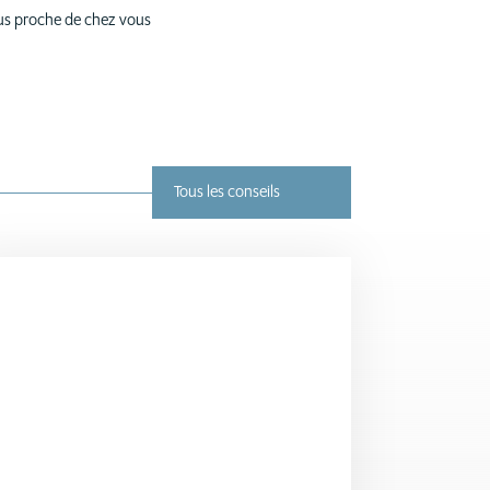
lus proche de chez vous
Tous les conseils