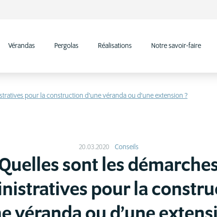
Vérandas
Pergolas
Réalisations
Notre savoir-faire
tratives pour la construction d’une véranda ou d’une extension ?
20.03.2020
Conseils
Quelles sont les démarche
nistratives pour la constru
e véranda ou d’une extens