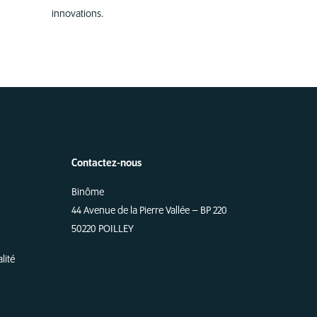
innovations.
Contactez-nous
Binôme
44 Avenue de la Pierre Vallée – BP 220
50220 POILLEY
lité