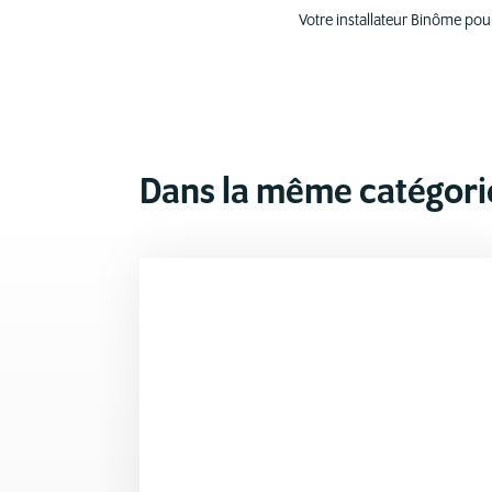
Votre installateur Binôme pou
Dans la même catégori