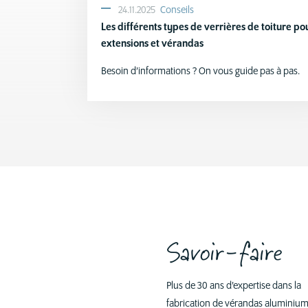
24.11.2025
Conseils
Les différents types de verrières de toiture po
extensions et vérandas
Besoin d’informations ? On vous guide pas à pas.
Savoir-faire
Plus de 30 ans d’expertise dans la
fabrication de vérandas aluminium