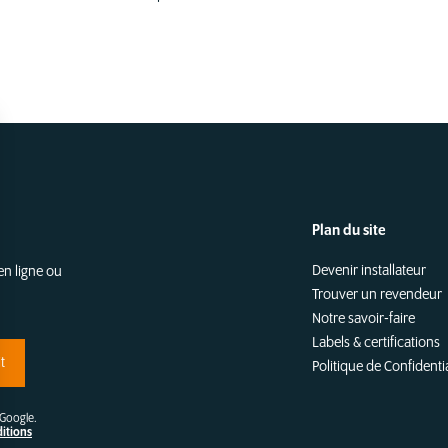
Plan du site
Devenir installateur
en ligne ou
Trouver un revendeur
Notre savoir-faire
Labels & certifications
t
Politique de Confidentia
 Google.
itions