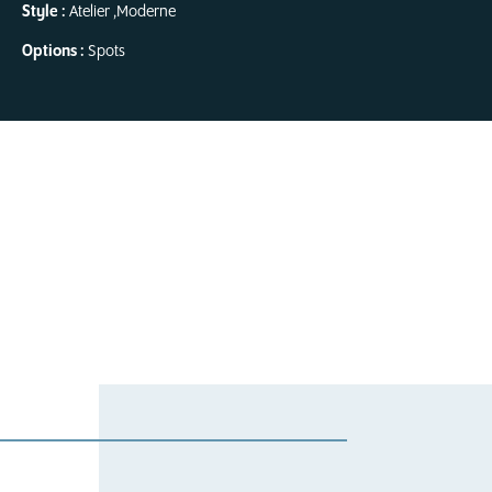
Style :
Atelier
,
Moderne
Options :
Spots