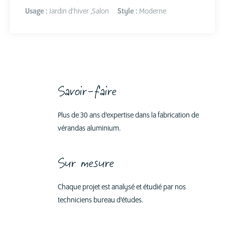
Usage :
Jardin d'hiver
,
Salon
Style :
Moderne
Savoir-faire
Plus de 30 ans d’expertise dans la fabrication de
vérandas aluminium.
Sur mesure
Chaque projet est analysé et étudié par nos
techniciens bureau d’études.