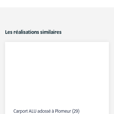
Les réalisations similaires
Carport ALU adossé à Plomeur (29)