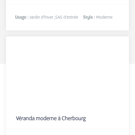
Usage :
Jardin d'hiver
,
SAS d'entrée
Style :
Moderne
Véranda moderne à Cherbourg