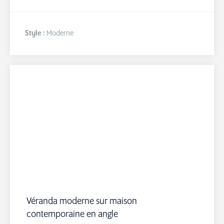
Style :
Moderne
Véranda moderne sur maison
contemporaine en angle