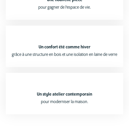
Une nouvelle pièce
pour gagner de l’espace de vie.
Un confort été comme hiver
grâce à une structure en bois et une isolation en laine de verre
Un style atelier contemporain
pour moderniser la maison.