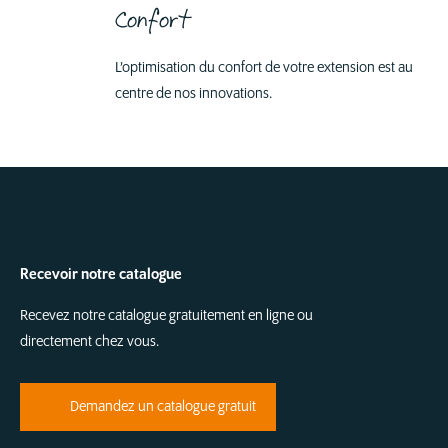
Confort
L’optimisation du confort de votre extension est au
centre de nos innovations.
Recevoir notre catalogue
Recevez notre catalogue gratuitement en ligne ou
directement chez vous.
Demandez un catalogue gratuit