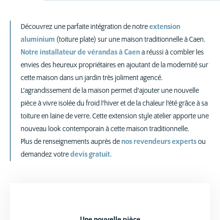
Découvrez une parfaite intégration de notre
extension
aluminium
(toiture plate) sur une maison traditionnelle à Caen.
Notre installateur de vérandas à Caen
a réussi à combler les
envies des heureux propriétaires en ajoutant de la modernité sur
cette maison dans un jardin très joliment agencé.
L’agrandissement de la maison permet d’ajouter une nouvelle
pièce à vivre isolée du froid l’hiver et de la chaleur l’été grâce à sa
toiture en laine de verre. Cette extension style atelier apporte une
nouveau look contemporain à cette maison traditionnelle.
Plus de renseignements auprès de
nos revendeurs experts
ou
demandez votre
devis gratuit
.