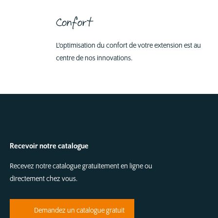
Confort
L’optimisation du confort de votre extension est au
centre de nos innovations.
Recevoir notre catalogue
Recevez notre catalogue gratuitement en ligne ou
directement chez vous.
Demandez un catalogue gratuit