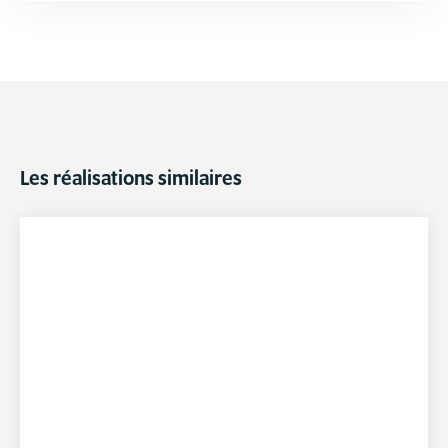
Les réalisations similaires