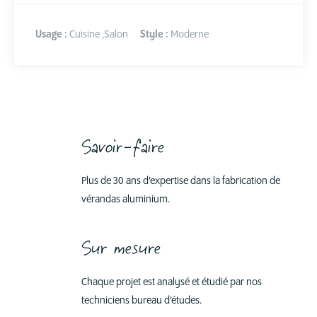
Usage :
Cuisine
,
Salon
Style :
Moderne
Savoir-faire
Plus de 30 ans d’expertise dans la fabrication de
vérandas aluminium.
Sur mesure
Chaque projet est analysé et étudié par nos
techniciens bureau d’études.