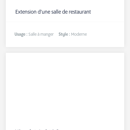
Extension d’une salle de restaurant
Usage :
Salle à manger
Style :
Moderne