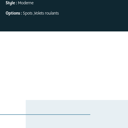
Style :
Moderne
Options :
Spots
,
Volets roulants