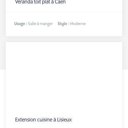
Véranda toit plat à Caen
Usage :
Salle à manger
Style :
Moderne
Extension cuisine à Lisieux