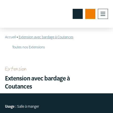
Accueil
•
Extension avec bardage à Coutances
Toutes nos Extensions
Extension
Extension avec bardage à
Coutances
Usage :
Salle à manger