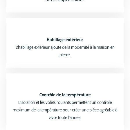
de vie supplémentaire.
Habillage extérieur
L’habillage extérieur ajoute de la modernité à la maison en
pierre.
Contrôle de la température
L’isolation et les volets roulants permettent un contrôle
maximum de la température pour créer une pièce agréable à
vivre toute l’année.