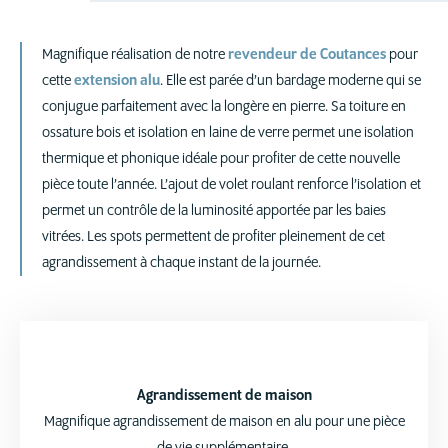
Magnifique réalisation de notre
revendeur de Coutances
pour
cette
extension alu
. Elle est parée d’un bardage moderne qui se
conjugue parfaitement avec la longère en pierre. Sa toiture en
ossature bois et isolation en laine de verre permet une isolation
thermique et phonique idéale pour profiter de cette nouvelle
pièce toute l’année. L’ajout de volet roulant renforce l’isolation et
permet un contrôle de la luminosité apportée par les baies
vitrées. Les spots permettent de profiter pleinement de cet
agrandissement à chaque instant de la journée.
Agrandissement de maison
Magnifique agrandissement de maison en alu pour une pièce