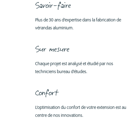
Savoir-faire
Plus de 30 ans d’expertise dans la fabrication de
vérandas aluminium.
Sur mesure
Chaque projet est analysé et étudié par nos
techniciens bureau d’études.
Confort
L’optimisation du confort de votre extension est au
centre de nos innovations.