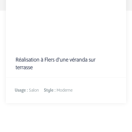
Réalisation à Flers d’une véranda sur
terrasse
Usage :
Salon
Style :
Moderne