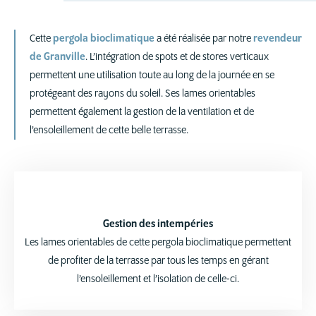
Cette
pergola bioclimatique
a été réalisée par notre
revendeur
de Granville
. L’intégration de spots et de stores verticaux
permettent une utilisation toute au long de la journée en se
protégeant des rayons du soleil. Ses lames orientables
permettent également la gestion de la ventilation et de
l’ensoleillement de cette belle terrasse.
Gestion des intempéries
Les lames orientables de cette pergola bioclimatique permettent
de profiter de la terrasse par tous les temps en gérant
l’ensoleillement et l’isolation de celle-ci.