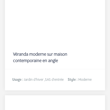
Véranda moderne sur maison
contemporaine en angle
Usage :
Jardin d'hiver
,
SAS d'entrée
Style :
Moderne