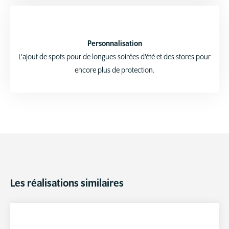
Personnalisation
L’ajout de spots pour de longues soirées d’été et des stores pour
encore plus de protection.
Les réalisations similaires