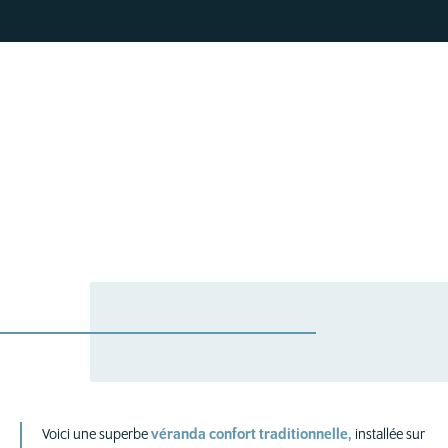
Voici une superbe
véranda confort traditionnelle
,
installée sur