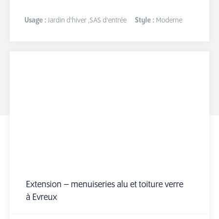
Usage :
Jardin d'hiver
,
SAS d'entrée
Style :
Moderne
Extension – menuiseries alu et toiture verre
à Evreux