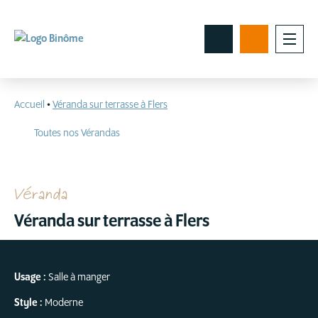
Accueil
•
Véranda sur terrasse à Flers
Toutes nos Vérandas
Véranda
Véranda sur terrasse à Flers
Usage :
Salle à manger
Style :
Moderne