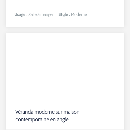
Usage :
Salle à manger
Style :
Moderne
Véranda moderne sur maison
contemporaine en angle