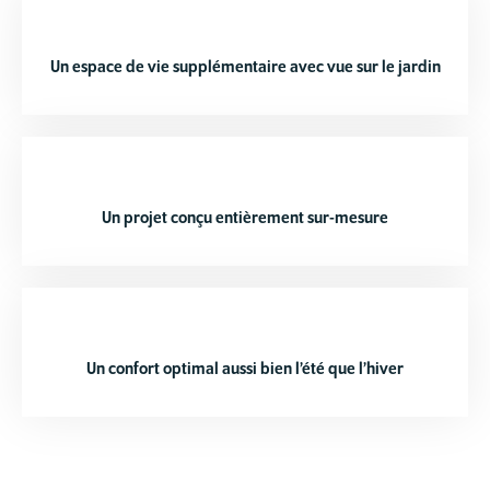
Un espace de vie supplémentaire avec vue sur le jardin
Un projet conçu entièrement sur-mesure
Un confort optimal aussi bien l’été que l’hiver