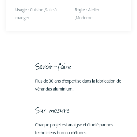
Usage :
Cuisine
,
Salle à
Style :
Atelier
manger
,
Moderne
Savoir-faire
Plus de 30 ans d’expertise dans la fabrication de
vérandas aluminium.
Sur mesure
Chaque projet est analysé et étudié par nos
techniciens bureau d’études.