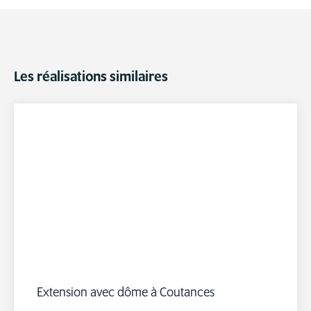
Les réalisations similaires
Extension avec dôme à Coutances