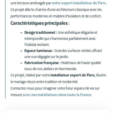
une terrasse aménagée par
notre expert installateur de Flers
.
Ce projet allie le charme d’une architecture classique avec les
performances modernes en matière d’isolation et de confort.
Caractéristiques principales :
Design traditionnel :
Une esthétique élégante et
intemporelle qui s’harmonise parfaitement avec
l’habitat existant.
Espace lumineux :
Grandes surfaces vitrées offrant
une vue dégagée sur le jardin.
Fabrication française :
Matériaux de haute qualité
issus de nos ateliers en Normandie.
Ce projet, réalisé par notre
installateur expert de Flers
, illustre
le mariage réussi entre tradition et modernité.
Contactez-nous pour imaginer votre futur espace de vie sur
mesure
avec nos installateurs dans toute la France.