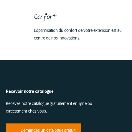
Confort
L’optimisation du confort de votre extension est au
centre de nos innovations.
Recevoir notre catalogue
Recevez notre catalogue gratuitement en ligne ou
directement chez vous.
Demandez un catalogue gratuit